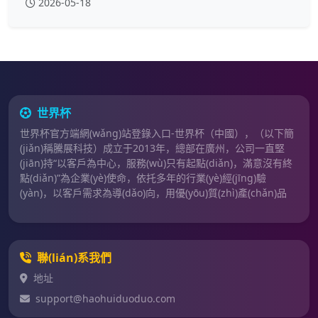
2026-05-18
世界杯
世界杯官方端網(wǎng)站登錄入口-世界杯（中國），（以下簡
(jiǎn)稱騰展科技）成立于2013年，總部在廣州，公司一直堅
(jiān)持“以客戶為中心，服務(wù)只有起點(diǎn)，滿意沒有終
點(diǎn)”為企業(yè)使命，依托多年的行業(yè)經(jīng)驗
(yàn)，以客戶需求為導(dǎo)向，用優(yōu)質(zhì)產(chǎn)品
聯(lián)系我們
地址
support@haohuiduoduo.com