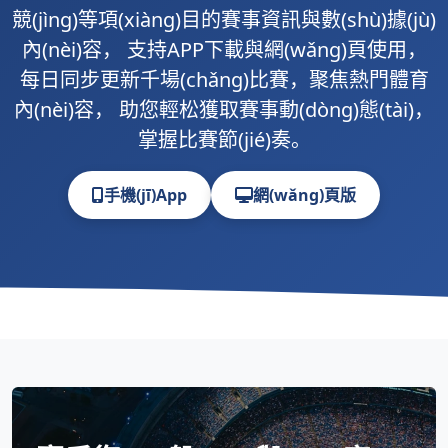
競(jìng)等項(xiàng)目的賽事資訊與數(shù)據(jù)
內(nèi)容， 支持
APP下載
與
網(wǎng)頁使用
，
每日同步更新千場(chǎng)比賽，聚焦熱門體育
內(nèi)容， 助您輕松獲取賽事動(dòng)態(tài)，
掌握比賽節(jié)奏。
手機(jī)App
網(wǎng)頁版