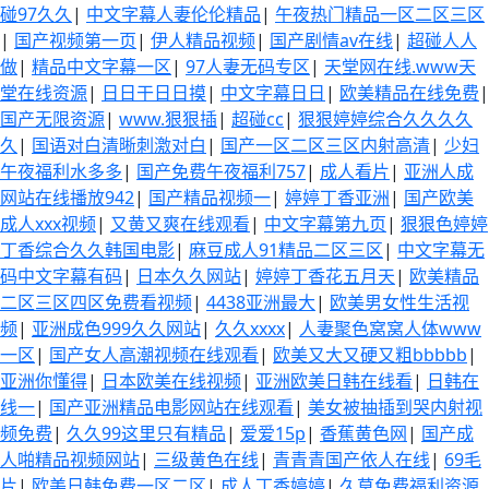
碰97久久
|
中文字幕人妻伦伦精品
|
午夜热门精品一区二区三区
|
国产视频第一页
|
伊人精品视频
|
国产剧情av在线
|
超碰人人
做
|
精品中文字幕一区
|
97人妻无码专区
|
天堂网在线.www天
堂在线资源
|
日日干日日摸
|
中文字幕日日
|
欧美精品在线免费
|
国产无限资源
|
www.狠狠插
|
超碰cc
|
狠狠婷婷综合久久久久
久
|
国语对白清晰刺激对白
|
国产一区二区三区内射高清
|
少妇
午夜福利水多多
|
国产免费午夜福利757
|
成人看片
|
亚洲人成
网站在线播放942
|
国产精品视频一
|
婷婷丁香亚洲
|
国产欧美
成人xxx视频
|
又黄又爽在线观看
|
中文字幕第九页
|
狠狠色婷婷
丁香综合久久韩国电影
|
麻豆成人91精品二区三区
|
中文字幕无
码中文字幕有码
|
日本久久网站
|
婷婷丁香花五月天
|
欧美精品
二区三区四区免费看视频
|
4438亚洲最大
|
欧美男女性生活视
频
|
亚洲成色999久久网站
|
久久xxxx
|
人妻聚色窝窝人体www
一区
|
国产女人高潮视频在线观看
|
欧美又大又硬又粗bbbbb
|
亚洲你懂得
|
日本欧美在线视频
|
亚洲欧美日韩在线看
|
日韩在
线一
|
国产亚洲精品电影网站在线观看
|
美女被抽插到哭内射视
频免费
|
久久99这里只有精品
|
爱爱15p
|
香蕉黄色网
|
国产成
人啪精品视频网站
|
三级黄色在线
|
青青青国产依人在线
|
69毛
片
|
欧美日韩免费一区二区
|
成人丁香婷婷
|
久草免费福利资源