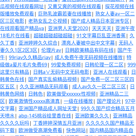
瓜视频在线观看网址
|
又黄又爽的视频在线观看
|
探花视频在线
版播放免费观看
|
巨熟乳波霸若妻在线播放
|
熟女人妻aⅴ一区二
区三区电影
|
老熟女乱之仑视频
|
国产成人精品日本亚洲专区
|
在线观看国产精品va
|
亚洲男人天堂2020
|
天天天天
|
亚洲午夜
18毛片在线看
|
超碰超碰超碰超碰
|
91文字幕巨乱亚洲香蕉
|
久
久丁香
|
亚洲婷婷久久综合
|
漂亮人妻被中出中文字幕
|
无码人
妻久久1区2区3区
|
伦理片av
|
日韩欧美精品有码在线
|
国产牛
牛
|
99riav久久精品riav
|
成人免费午夜无码视频在线播放
|
特
级做a爰片毛片免费69
|
99爱免费视频
|
日韩伦理一区二区
|
999
这里只有精品
|
日韩a∨无码中文无码电影
|
亚洲人在线观看
|
日
韩黄色在线
|
国产真实乱偷精品视频
|
国产免费一区二区三区四
区五区
|
久久亚洲精品无码观看
|
成人av久久一区二区三区
|
日
韩黄色网络
|
日韩色
|
欧美做受xxxxxⅹ性视频
|
亚洲精品二三
区
|
欧美激情性xxxxx高清真
|
一级在线播放
|
国产理论片
|
97中
文字幕
|
亚洲国产精品成人网址天堂
|
99久久国产综合精品五月
天喷水
|
abp-145桃谷绘里香在线
|
亚洲欧美久久久
|
亚洲精品
久久久久玩吗
|
丁香婷婷深情五月亚洲
|
久久久久久国产精品无
码下载
|
欧洲做受高潮免费看
|
快色网站
|
国内精品国内精品自