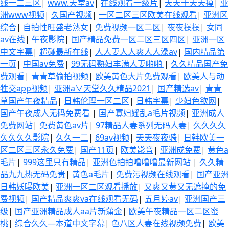
线一二三区
|
www.天堂av
|
在线观看一级片
|
天天干天天摸
|
亚
洲www视频
|
久国产视频
|
一区二区三区欧美在线观看
|
亚洲区
综合
|
自拍性旺盛老熟女
|
免费视频一区二区
|
夜夜操操
|
女同
av在线
|
午夜影院
|
国产精品免费一区二区三区四区
|
亚洲一区
中文字幕
|
超碰最新在线
|
人人妻人人爽人人澡av
|
国内精品第
一页
|
中国av免费
|
99无码熟妇丰满人妻啪啪
|
久久精品国产免
费观看
|
青青草偷拍视频
|
欧美黄色大片免费观看
|
欧美人与动
牲交app视频
|
亚洲а∨天堂久久精品2021
|
国产精选av
|
青青
草国产午夜精品
|
日韩伦理一区二区
|
日韩字幕
|
少妇色欲网
|
国产午夜成人无码免费看
|
国产寡妇婬乱a毛片视频
|
亚洲成人
免费网站
|
免费黄色av片
|
97精品人妻系列无码人妻
|
久久久久
久久久久影院
|
久久一二
|
69av视频
|
天天夜夜骑
|
日韩欧美一
区二区三区永久免费
|
国产11页
|
欧美影音
|
亚洲成免费
|
黄色a
毛片
|
999这里只有精品
|
亚洲色拍拍噜噜噜最新网站
|
久久精
品九九热无码免贵
|
黄色a毛片
|
免费污视频在线观看
|
国产亚洲
日韩妖曝欧美
|
亚洲一区二区观看播放
|
又爽又黄又无遮掩的免
费视频
|
国产精品爽爽va在线观看无码
|
五月婷av
|
亚洲国产三
级
|
国产亚洲精品成人aa片新蒲金
|
欧美午夜精品一区二区蜜
桃
|
综合久久—本道中文字幕
|
色八区人妻在线视频免费
|
欧美