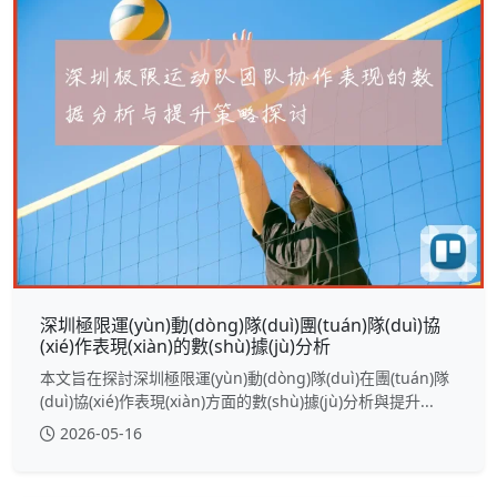
深圳極限運(yùn)動(dòng)隊(duì)團(tuán)隊(duì)協
(xié)作表現(xiàn)的數(shù)據(jù)分析
本文旨在探討深圳極限運(yùn)動(dòng)隊(duì)在團(tuán)隊
(duì)協(xié)作表現(xiàn)方面的數(shù)據(jù)分析與提升...
2026-05-16