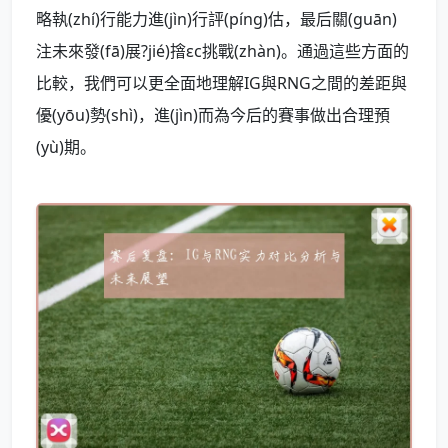
略執(zhí)行能力進(jìn)行評(píng)估，最后關(guān)
注未來發(fā)展?jié)摿εc挑戰(zhàn)。通過這些方面的
比較，我們可以更全面地理解IG與RNG之間的差距與
優(yōu)勢(shì)，進(jìn)而為今后的賽事做出合理預
(yù)期。