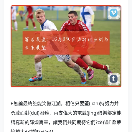
P無論最終誰能笑傲江湖，相信只要堅(jiān)持努力并
勇敢面對(duì)困難，兩支偉大的電競(jìng)俱樂部定能
譜寫新的輝煌篇章，讓我們共同期待它們?cè)谥蟊荣
愔械木时憩F(xiàn)！