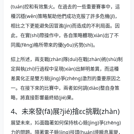
(tuán)控和有效集火。在過去的一些重要賽事中，這
種沉穩(wěn)策略幫助他們成功克服了許多危機(jī)，
相比之下更能避免因冒進(jìn)而造成的不利局面。因
此，在實(shí)際操作中，各自策略體現(xiàn)出了不
同風(fēng)格所帶來的優(yōu)劣勢(shì)。
綜上所述，兩支戰(zhàn)隊(duì)在戰(zhàn)術(shù)制
定與執(zhí)行過程中呈現(xiàn)出鮮明差異，而這種
差異化正是雙方競(jìng)爭(zhēng)激烈的重要原因之
一。在接下來的比賽中，兩者如何調(diào)整自身策
略，將直接影響最終結(jié)果。
4、未來發(fā)展?jié)摿εc挑戰(zhàn)
展望未來，IG面臨著如何保持核心競(jìng)爭(zhēng)
力的問題。隨著電子競(jìng)技環(huán)境瞬息萬變，