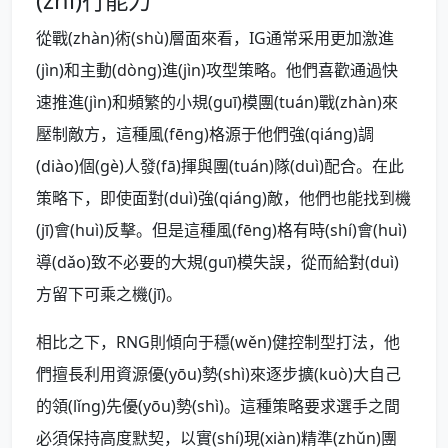
從戰(zhàn)術(shù)層面來看，IG通常采用更加激進
(jìn)和主動(dòng)進(jìn)攻型策略。他們喜歡通過快
速推進(jìn)和頻繁的小規(guī)模團(tuán)戰(zhàn)來
壓制敵方，這種風(fēng)格源于他們強(qiáng)調
(diào)個(gè)人發(fā)揮與團(tuán)隊(duì)配合。在此
策略下，即使面對(duì)強(qiáng)敵，他們也能找到機
(jī)會(huì)反擊。但是這種風(fēng)格有時(shí)會(huì)
導(dǎo)致不必要的大規(guī)模失誤，從而給對(duì)
方留下可乘之機(jī)。
相比之下，RNG則傾向于穩(wěn)健控制型打法，他
們擅長利用資源優(yōu)勢(shì)來逐步擴(kuò)大自己
的領(lǐng)先優(yōu)勢(shì)。這種策略要求選手之間
必須保持高度默契，以實(shí)現(xiàn)精準(zhǔn)團