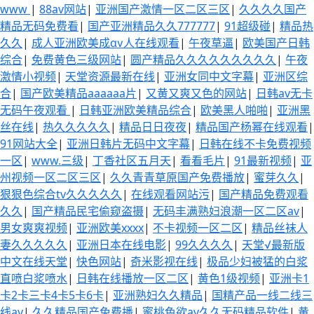
www
|
88av网站
|
亚洲国产激情一区二区三区
|
久久久久国产
精品无码免费看
|
国产亚洲精品久久777777
|
91超级碰
|
精品热
久久
|
成人亚洲欧美成αⅴ人在线观看
|
午夜草逼
|
欧美国产日韩
综合
|
免费黄色三级网站
|
圆产精品久久久久久久久久久
|
午夜
激情小视频
|
天堂资源最新在线
|
亚洲女同中文字幕
|
亚洲区综
合
|
国产欧美精品aaaaaa片
|
又黄又爽又色的网站
|
日韩av无卡
无码午夜观看
|
日韩亚洲欧美精品综合
|
欧美黑人啪啪
|
亚洲黑
丝在线
|
热久久久久久
|
精品日日夜夜
|
精品国产杨幂在线观看
|
91网站大全
|
亚洲日韩片无码中文字幕
|
日韩在线不卡免费视频
一区
|
www.三级
|
丁香社区五月天
|
看看毛片
|
91最新视频
|
亚
州视频一区二区三区
|
久久青青草原国产免费播放
|
蜜芽久久
|
狠狠色综合tv久久久久久
|
在线观看网站污
|
国产精品免费观看
久久
|
国产精品民宅偷窥盗摄
|
无码丰满熟妇浪潮一区二区av
|
男女爽爽视频
|
亚洲欧美xxxx
|
不卡视频一区二区
|
精品丝袜人
妻久久久久久
|
亚洲日本在线电影
|
99久久久久
|
天堂√最新版
中文在线天堂
|
快色网站
|
奇米影视在线
|
极品少妇被猛的白浆
直喷白浆喷水
|
日韩在线播放一区二区
|
黄色1级视频
|
亚洲卡1
卡2卡三卡4卡5卡6卡
|
亚洲熟妇久久精品
|
国精产品一线二线三
线av
|
久久精品国产免费播
|
蜜桃色欲av久久无码精品软件
|
黄